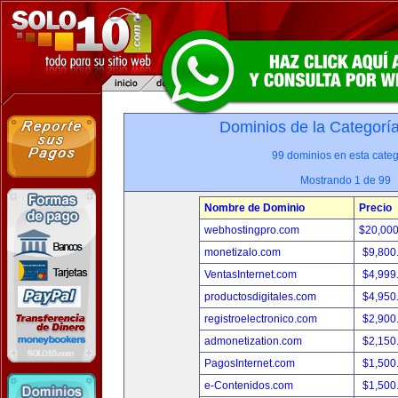
Dominios de la Categorí
99 dominios en esta categ
Mostrando 1 de 99
Nombre de Dominio
Precio
webhostingpro.com
$20,00
monetizalo.com
$9,800
VentasInternet.com
$4,999
productosdigitales.com
$4,950
registroelectronico.com
$2,900
admonetization.com
$2,150
PagosInternet.com
$1,500
e-Contenidos.com
$1,500