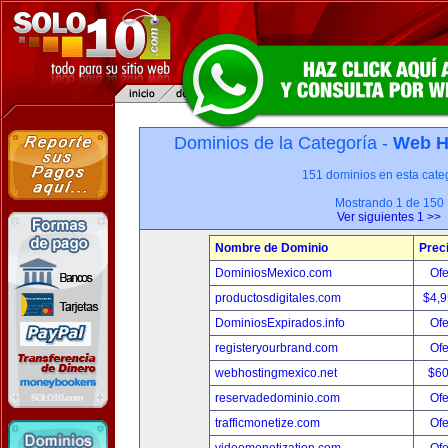
Dominios de la Categoría -
Web H
151 dominios en esta categ
Mostrando 1 de 150
Ver siguientes 1 >>
Nombre de Dominio
Prec
DominiosMexico.com
Ofe
productosdigitales.com
$4,
DominiosExpirados.info
Ofe
registeryourbrand.com
Ofe
webhostingmexico.net
$6
reservadedominio.com
Ofe
trafficmonetize.com
Ofe