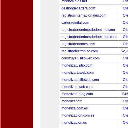
misdominios.net
Ofe
gestiondecartera.com
Ofe
registrosinternacionales.com
Ofe
carteradigital.com
Ofe
registrodenombresdedominio.com
Ofe
registrodenombresdedominios.com
Ofe
registrodenomes.com
Ofe
registroelectronico.com
$2,
construyetusitioweb.com
Ofe
monetizatusitio.com
Ofe
monetizartuweb.com
Ofe
monetizatusitioweb.com
Ofe
monetizatuweb.com
Ofe
monetizatublog.com
$4
monetizar.org
Ofe
monetiza.com.es
Ofe
monetizacion.com.es
Ofe
monetizacion.es
Ofe