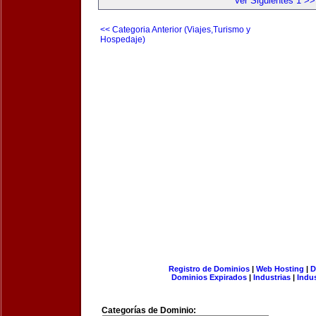
Ver Siguientes 1 >>
<< Categoria Anterior (Viajes,Turismo y
Hospedaje)
Registro de Dominios
|
Web Hosting
|
D
Dominios Expirados
|
Industrias
|
Indu
Categorías de Dominio: