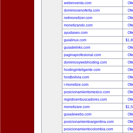
webenventa.com
Ofe
dominiosenoferta.com
Ofe
netmonetizer.com
Ofe
monetizando.com
Ofe
ayudaseo.com
Ofe
guialinux.com
$1,
guiadelinks.com
Ofe
paginaprofesional.com
Ofe
dominiosywebhosting.com
Ofe
hostinginteligente.com
Ofe
hostbolivia.com
Ofe
i-monetize.com
Ofe
posicionamientomexico.com
Ofe
registroenbuscadores.com
Ofe
monetizare.com
$1,
guiadewebs.com
Ofe
posicionamientoargentina.com
Ofe
posicionamientocolombia.com
Ofe