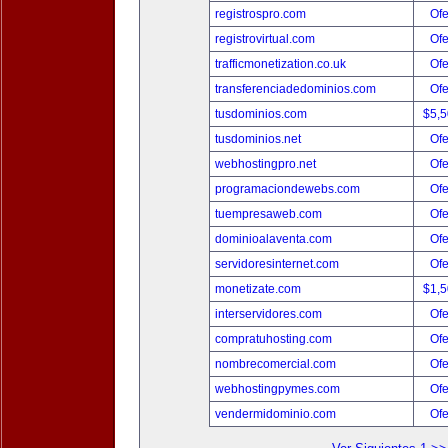
registrospro.com
Ofe
registrovirtual.com
Ofe
trafficmonetization.co.uk
Ofe
transferenciadedominios.com
Ofe
tusdominios.com
$5,
tusdominios.net
Ofe
webhostingpro.net
Ofe
programaciondewebs.com
Ofe
tuempresaweb.com
Ofe
dominioalaventa.com
Ofe
servidoresinternet.com
Ofe
monetizate.com
$1,
interservidores.com
Ofe
compratuhosting.com
Ofe
nombrecomercial.com
Ofe
webhostingpymes.com
Ofe
vendermidominio.com
Ofe