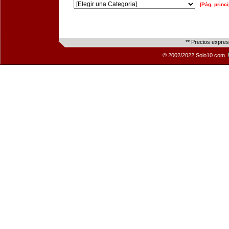
[Pág. princi
** Precios expre
© 2002/2022 Solo10.com