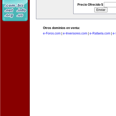
Precio Ofrecido $
Otros dominios en venta:
e-Foros.com
|
e-Inversores.com
|
e-Rafaela.com
|
e-