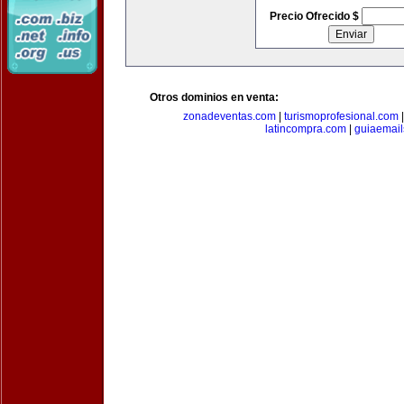
Precio Ofrecido $
Otros dominios en venta:
zonadeventas.com
|
turismoprofesional.com
latincompra.com
|
guiaemail