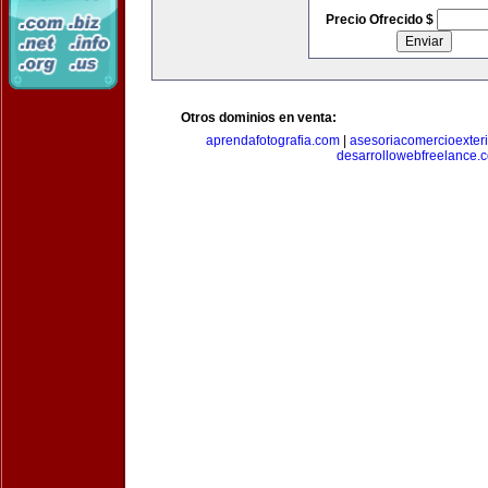
Precio Ofrecido $
Otros dominios en venta:
aprendafotografia.com
|
asesoriacomercioexter
desarrollowebfreelance.