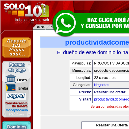
productividadcome
El dueño de este dominio lo ha
Mayusculas:
PRODUCTIVIDADCO
Minusculas:
productividadcomerci
Longitud:
22 caracteres
Categorias:
Negocios
Precio:
Realizar una oferta!
Visitar!
productividadcomerc
Serán consideradas ofer
Realizar una Oferta