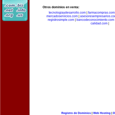
Otros dominios en venta:
tecnologiaydesarrollo.com
|
farmacompras.com
mercadoservicios.com
|
asesoresempresarios.c
registrosimple.com
|
bancodeconocimiento.com
calidad.com
|
Registro de Dominios
|
Web Hosting
|
D