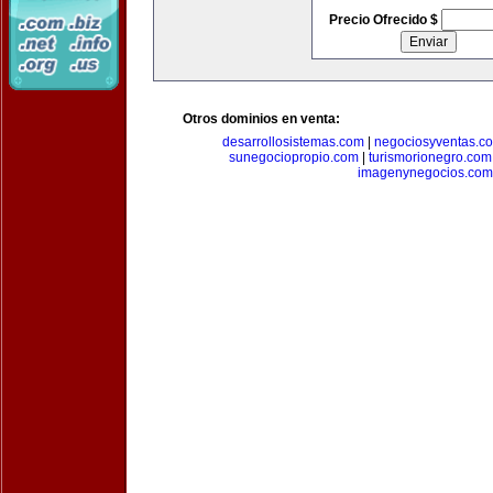
Precio Ofrecido $
Otros dominios en venta:
desarrollosistemas.com
|
negociosyventas.c
sunegociopropio.com
|
turismorionegro.com
imagenynegocios.com