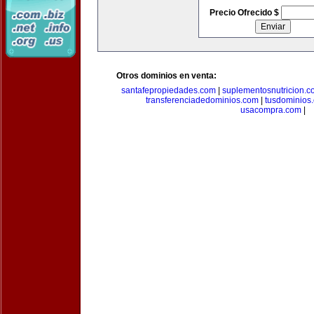
Precio Ofrecido $
Otros dominios en venta:
santafepropiedades.com
|
suplementosnutricion.c
transferenciadedominios.com
|
tusdominios
usacompra.com
|