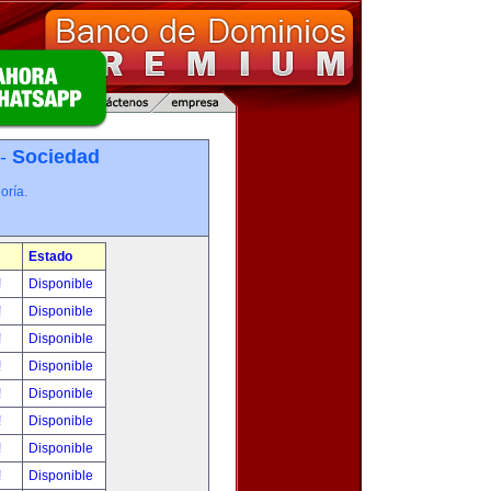
 -
Sociedad
oría.
Estado
!
Disponible
!
Disponible
!
Disponible
!
Disponible
!
Disponible
!
Disponible
!
Disponible
!
Disponible