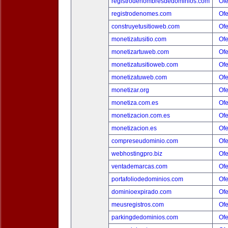
registrodenombresdedominios.com
Ofe
registrodenomes.com
Ofe
construyetusitioweb.com
Ofe
monetizatusitio.com
Ofe
monetizartuweb.com
Ofe
monetizatusitioweb.com
Ofe
monetizatuweb.com
Ofe
monetizar.org
Ofe
monetiza.com.es
Ofe
monetizacion.com.es
Ofe
monetizacion.es
Ofe
compreseudominio.com
Ofe
webhostingpro.biz
Ofe
ventademarcas.com
Ofe
portafoliodedominios.com
Ofe
dominioexpirado.com
Ofe
meusregistros.com
Ofe
parkingdedominios.com
Ofe