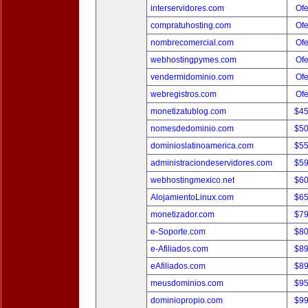
interservidores.com
Ofe
compratuhosting.com
Ofe
nombrecomercial.com
Ofe
webhostingpymes.com
Ofe
vendermidominio.com
Ofe
webregistros.com
Ofe
monetizatublog.com
$4
nomesdedominio.com
$5
dominioslatinoamerica.com
$5
administraciondeservidores.com
$5
webhostingmexico.net
$6
AlojamientoLinux.com
$6
monetizador.com
$7
e-Soporte.com
$8
e-Afiliados.com
$8
eAfiliados.com
$8
meusdominios.com
$9
dominiopropio.com
$9