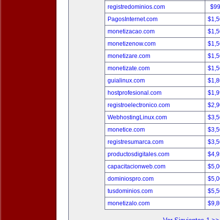
registredominios.com
$9
PagosInternet.com
$1,
monetizacao.com
$1,
monetizenow.com
$1,
monetizare.com
$1,
monetizate.com
$1,
guialinux.com
$1,
hostprofesional.com
$1,
registroelectronico.com
$2,
WebhostingLinux.com
$3,
monetice.com
$3,
registresumarca.com
$3,
productosdigitales.com
$4,
capacitacionweb.com
$5,
dominiospro.com
$5,
tusdominios.com
$5,
monetizalo.com
$9,