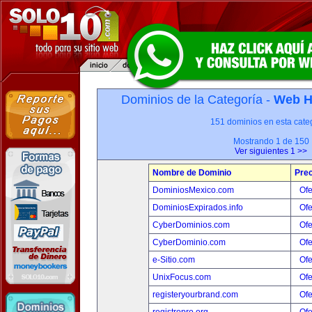
Dominios de la Categoría -
Web H
151 dominios en esta categ
Mostrando 1 de 150
Ver siguientes 1 >>
Nombre de Dominio
Prec
DominiosMexico.com
Ofe
DominiosExpirados.info
Ofe
CyberDominios.com
Ofe
CyberDominio.com
Ofe
e-Sitio.com
Ofe
UnixFocus.com
Ofe
registeryourbrand.com
Ofe